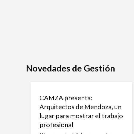
Novedades de Gestión
CAMZA presenta:
Arquitectos de Mendoza, un
lugar para mostrar el trabajo
profesional