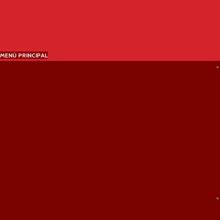
MENÚ PRINCIPAL