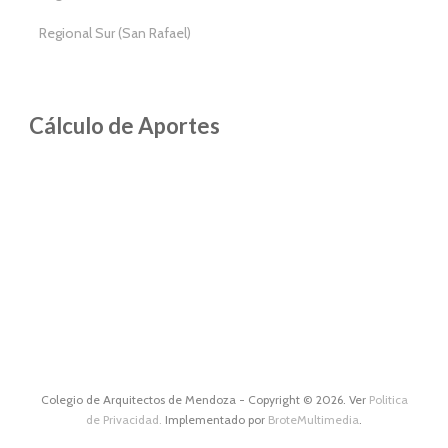
Regional Sur (San Rafael)
Cálculo de Aportes
Colegio de Arquitectos de Mendoza - Copyright © 2026. Ver
Politica
de Privacidad.
Implementado por
BroteMultimedia
.