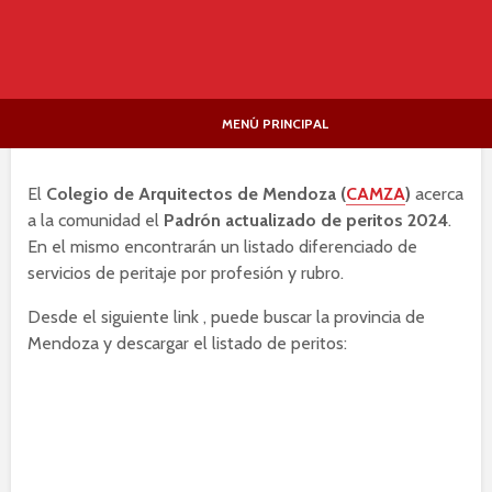
MENÚ PRINCIPAL
El
Colegio de Arquitectos de Mendoza (
CAMZA
)
acerca
a la comunidad el
Padrón actualizado de peritos 2024
.
En el mismo encontrarán un listado diferenciado de
servicios de peritaje por profesión y rubro.
Desde el siguiente link , puede buscar la provincia de
Mendoza y descargar el listado de peritos: