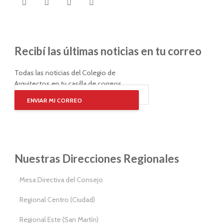
Recibí las últimas noticias en tu correo
Todas las noticias del Colegio de
Arquitectos en tu casilla de correos
ENVIAR MI CORREO
Nuestras Direcciones Regionales
Mesa Directiva del Consejo
Regional Centro (Ciudad)
Regional Este (San Martín)