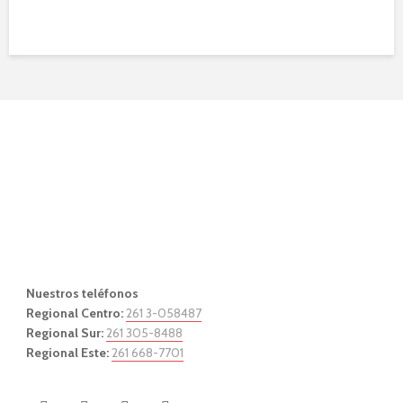
Nuestros teléfonos
Regional Centro:
261 3-058487
Regional Sur:
261 305-8488
Regional Este:
261 668-7701