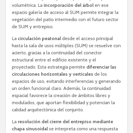
volumétrica. La
incorporación del árbol
en ese
espacio galería de acceso al SUM permite integrar la
vegetación del patio intermedio con el futuro sector
de SUM y entrepiso.
La
circulación peatonal
desde el acceso principal
hasta la sala de usos múltiples (SUM) se resuelve con
acierto, gracias a la continuidad del conector
estructural entre el edificio existente y el
proyectado. Esta estrategia permite
diferenciar las
circulaciones horizontales y verticales
de los
espacios de uso, evitando interferencias y generando
un orden funcional claro. Además, la continuidad
espacial favorece la creación de ámbitos libres y
modulados, que aportan flexibilidad y potencian la
calidad arquitectónica del conjunto.
La
resolución del cierre del entrepiso mediante
chapa sinusoidal
se interpreta como una respuesta