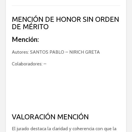
MENCIÓN DE HONOR SIN ORDEN
DE MÉRITO
Mención:
Autores: SANTOS PABLO – NIRICH GRETA
Colaboradores: –
VALORACIÓN MENCIÓN
El jurado destaca la claridad y coherencia con que la