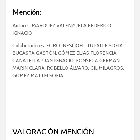
Mención:
Autores: MARQUEZ VALENZUELA FEDERICO
IGNACIO
Colaboradores: FORCONESI JOEL, TUPALLE SOFIA,
BUCASTA GASTÓN, GÓMEZ ELIAS FLORENCIA,
CANATELLA JUAN IGNACIO, FONSECA GERMÁN,
MARIN CLARA, ROBELLO ÁLVARO, GIL MILAGROS,
GOMEZ MATTEI SOFIA
VALORACIÓN MENCIÓN