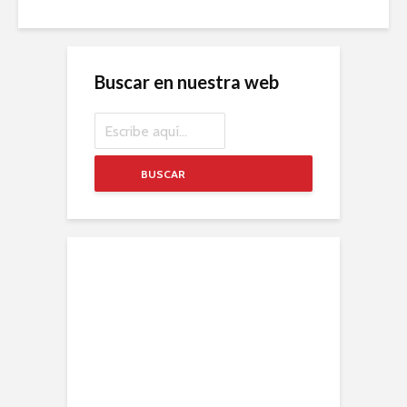
Buscar en nuestra web
BUSCAR