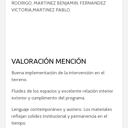
RODRIGO, MARTINEZ BENJAMIN, FERNANDEZ
VICTORIA,MARTINEZ PABLO
VALORACIÓN MENCIÓN
Buena implementación de la intervención en el
terreno.
Fluidez de los espacios y excelente relación interior
exterior y cumplimento del programa.
Lenguaje contemporáneo y austero. Los materiales
reflejan solidez institucional y permanencia en el
tiempo.