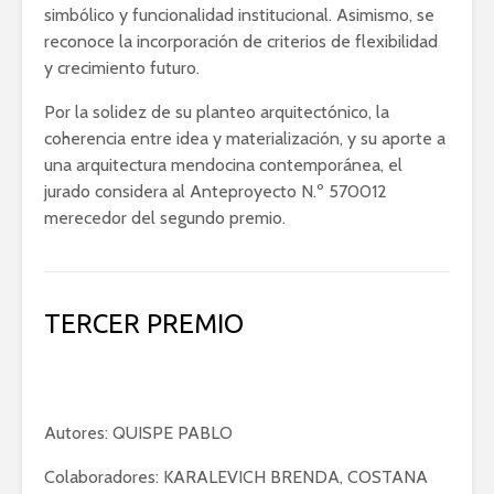
simbólico y funcionalidad institucional. Asimismo, se
reconoce la incorporación de criterios de flexibilidad
y crecimiento futuro.
Por la solidez de su planteo arquitectónico, la
coherencia entre idea y materialización, y su aporte a
una arquitectura mendocina contemporánea, el
jurado considera al Anteproyecto N.º 570012
merecedor del segundo premio.
TERCER PREMIO
Autores: QUISPE PABLO
Colaboradores: KARALEVICH BRENDA, COSTANA