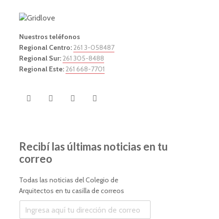
Nuestros teléfonos
Regional Centro:
261 3-058487
Regional Sur:
261 305-8488
Regional Este:
261 668-7701
Recibí las últimas noticias en tu
correo
Todas las noticias del Colegio de
Arquitectos en tu casilla de correos