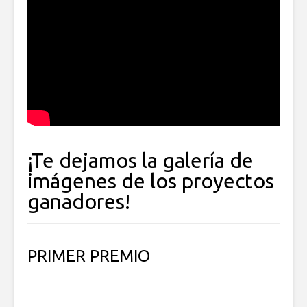
¡Te dejamos la galería de
imágenes de los proyectos
ganadores!
PRIMER PREMIO