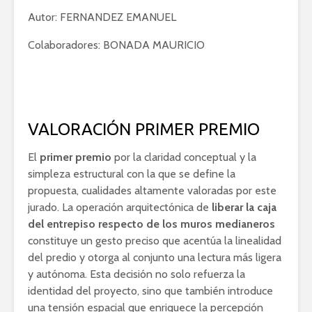
Autor: FERNANDEZ EMANUEL
Colaboradores: BONADA MAURICIO
VALORACIÓN PRIMER PREMIO
El
primer premio
por la claridad conceptual y la
simpleza estructural con la que se define la
propuesta, cualidades altamente valoradas por este
jurado. La operación arquitectónica de
liberar la caja
del entrepiso respecto de los muros medianeros
constituye un gesto preciso que acentúa la linealidad
del predio y otorga al conjunto una lectura más ligera
y autónoma. Esta decisión no solo refuerza la
identidad del proyecto, sino que también introduce
una tensión espacial que enriquece la percepción