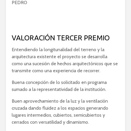
PEDRO
VALORACIÓN TERCER PREMIO
Entendiendo la longitunalidad del terreno y la
arquitectura existente el proyecto se desarrolla
como una sucesión de hechos arquitectónicos que se
transmite como una experiencia de recorrer.
Buena concepción de lo solicitado en programa
sumado a la representatividad de la institución.
Buen aprovechamiento de la luz y la ventilación
cruzada dando fluidez a los espacios generando
lugares intermedios, cubiertos, semicubiertos y
cerrados con versatilidad y dinamismo.