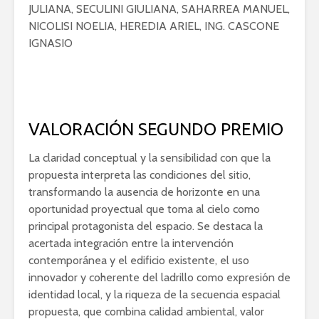
JULIANA, SECULINI GIULIANA, SAHARREA MANUEL,
NICOLISI NOELIA, HEREDIA ARIEL, ING. CASCONE
IGNASIO
VALORACIÓN SEGUNDO PREMIO
La claridad conceptual y la sensibilidad con que la
propuesta interpreta las condiciones del sitio,
transformando la ausencia de horizonte en una
oportunidad proyectual que toma al cielo como
principal protagonista del espacio. Se destaca la
acertada integración entre la intervención
contemporánea y el edificio existente, el uso
innovador y coherente del ladrillo como expresión de
identidad local, y la riqueza de la secuencia espacial
propuesta, que combina calidad ambiental, valor