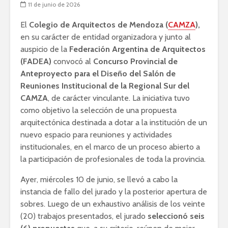
11 de junio de 2026
El
Colegio de Arquitectos de Mendoza (
CAMZA
),
en su carácter de entidad organizadora y junto al
auspicio de la
Federación Argentina de Arquitectos
(FADEA)
convocó al
Concurso Provincial de
Anteproyecto para el Diseño del Salón de
Reuniones Institucional de la Regional Sur del
CAMZA
, de carácter vinculante. La iniciativa tuvo
como objetivo la selección de una propuesta
arquitectónica destinada a dotar a la institución de un
nuevo espacio para reuniones y actividades
institucionales, en el marco de un proceso abierto a
la participación de profesionales de toda la provincia.
Ayer, miércoles 10 de junio, se llevó a cabo la
instancia de fallo del jurado y la posterior apertura de
sobres. Luego de un exhaustivo análisis de los veinte
(20) trabajos presentados, el jurado
seleccionó seis