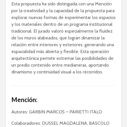
Esta propuesta ha sido distinguida con una Mención
por la creatividad y la capacidad de la propuesta para
explorar nuevas formas de experimentar los espacios
y los materiales dentro de un programa institucional
tradicional. El jurado valoró especialmente la fluidez
de los muros alabeados, que logran dinamizar la
relación entre interiores y exteriores, generando una
espacialidad más abierta y flexible. Esta operación
arquitectónica permite extremar las posibilidades de
un predio contenido entre medianeras, aportando
dinamismo y continuidad visual a los recorridos.
Mención:
Autores: GARBIN MARCOS – PARIETTI ITALO
Colaboradores: DUSSEL MAGDALENA, BASCOLO