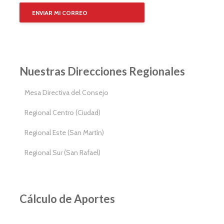
ENVIAR MI CORREO
Nuestras Direcciones Regionales
Mesa Directiva del Consejo
Regional Centro (Ciudad)
Regional Este (San Martín)
Regional Sur (San Rafael)
Cálculo de Aportes