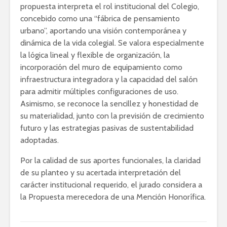
propuesta interpreta el rol institucional del Colegio,
concebido como una “fábrica de pensamiento
urbano”, aportando una visión contemporánea y
dinámica de la vida colegial. Se valora especialmente
la lógica lineal y flexible de organización, la
incorporación del muro de equipamiento como
infraestructura integradora y la capacidad del salón
para admitir múltiples configuraciones de uso.
Asimismo, se reconoce la sencillez y honestidad de
su materialidad, junto con la previsión de crecimiento
futuro y las estrategias pasivas de sustentabilidad
adoptadas.
Por la calidad de sus aportes funcionales, la claridad
de su planteo y su acertada interpretación del
carácter institucional requerido, el jurado considera a
la Propuesta merecedora de una Mención Honorífica.