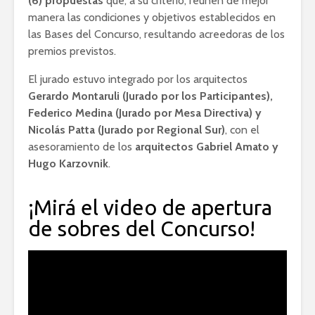
(6) propuestas
que, a su criterio, reúnen de mejor
manera las condiciones y objetivos establecidos en
las Bases del Concurso, resultando acreedoras de los
premios previstos.
El jurado estuvo integrado por los arquitectos
Gerardo Montaruli (Jurado por los Participantes),
Federico Medina (Jurado por Mesa Directiva) y
Nicolás Patta (Jurado por Regional Sur)
, con el
asesoramiento de los
arquitectos Gabriel Amato y
Hugo Karzovnik
.
¡Mirá el video de apertura
de sobres del Concurso!