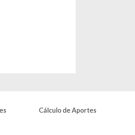
es
Cálculo de Aportes