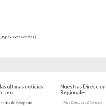
_type=’profesionales’]
las últimas noticias
Nuestras Direccion
correo
Regionales
Mesa Directiva del Consejo
oticias del Colegio de