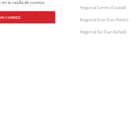
 en tu casilla de correos
Regional Centro (Ciudad)
 MI CORREO
Regional Este (San Martín)
Regional Sur (San Rafael)