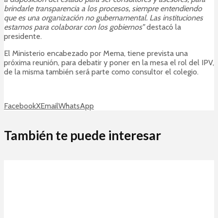
brindarle transparencia a los procesos, siempre entendiendo
que es una organización no gubernamental. Las instituciones
estamos para colaborar con los gobiernos”
destacó la
presidente.
El Ministerio encabezado por Mema, tiene prevista una
próxima reunión, para debatir y poner en la mesa el rol del IPV,
de la misma también será parte como consultor el colegio.
Facebook
X
Email
WhatsApp
También te puede interesar