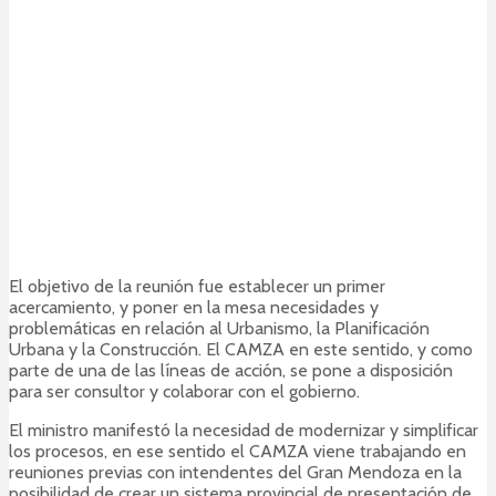
El objetivo de la reunión fue establecer un primer
acercamiento, y poner en la mesa necesidades y
problemáticas en relación al Urbanismo, la Planificación
Urbana y la Construcción. El CAMZA en este sentido, y como
parte de una de las líneas de acción, se pone a disposición
para ser consultor y colaborar con el gobierno.
El ministro manifestó la necesidad de modernizar y simplificar
los procesos, en ese sentido el CAMZA viene trabajando en
reuniones previas con intendentes del Gran Mendoza en la
posibilidad de crear un sistema provincial de presentación de