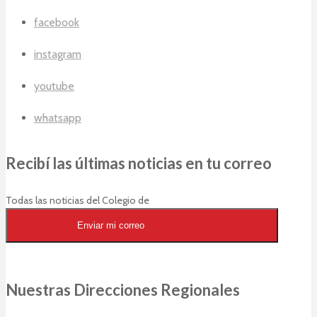
facebook
instagram
youtube
whatsapp
Recibí las últimas noticias en tu correo
Todas las noticias del Colegio de
Arquitectos en tu casilla de correos
Enviar mi correo
Nuestras Direcciones Regionales