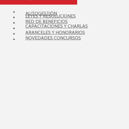
AUTOGESTIÓN
LEYES Y RESOLUCIONES
RED DE BENEFICIOS
CAPACITACIONES Y CHARLAS
ARANCELES Y HONORARIOS
NOVEDADES CONCURSOS