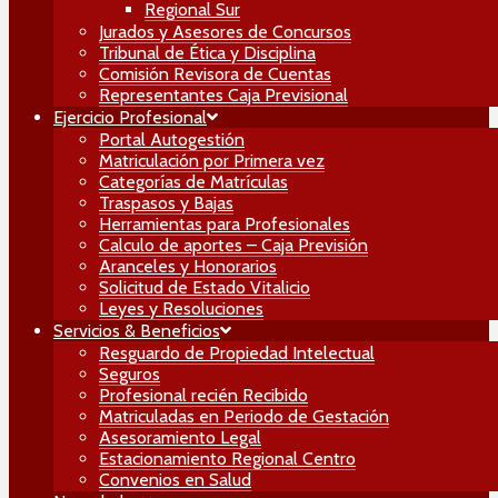
Regional Sur
Jurados y Asesores de Concursos
Tribunal de Ética y Disciplina
Comisión Revisora de Cuentas
Representantes Caja Previsional
Ejercicio Profesional
Portal Autogestión
Matriculación por Primera vez
Categorías de Matrículas
Traspasos y Bajas
Herramientas para Profesionales
Calculo de aportes – Caja Previsión
Aranceles y Honorarios
Solicitud de Estado Vitalicio
Leyes y Resoluciones
Servicios & Beneficios
Resguardo de Propiedad Intelectual
Seguros
Profesional recién Recibido
Matriculadas en Periodo de Gestación
Asesoramiento Legal
Estacionamiento Regional Centro
Convenios en Salud