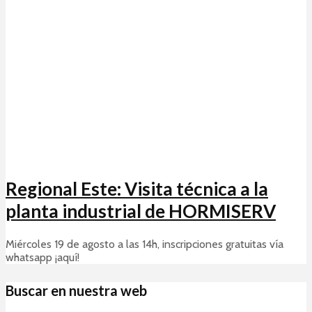
Regional Este: Visita técnica a la
planta industrial de HORMISERV
Miércoles 19 de agosto a las 14h, inscripciones gratuitas vía
whatsapp ¡aquí!
Buscar en nuestra web