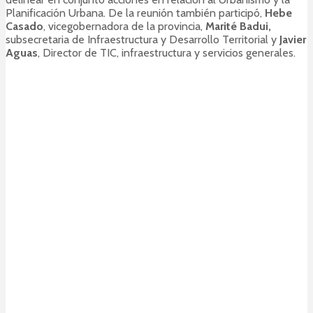
Planificación Urbana. De la reunión también participó,
Hebe
Casado
, vicegobernadora de la provincia,
Marité Badui,
subsecretaria de Infraestructura y Desarrollo Territorial
y
Javier
Aguas
, Director de TIC, infraestructura y servicios generales.