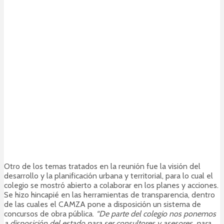
Otro de los temas tratados en la reunión fue la visión del
desarrollo y la planificación urbana y territorial, para lo cual el
colegio se mostró abierto a colaborar en los planes y acciones.
Se hizo hincapié en las herramientas de transparencia, dentro
de las cuales el CAMZA pone a disposición un sistema de
concursos de obra pública.
“De parte del colegio nos ponemos
a disposición del estado para ser consultores y asesores, para