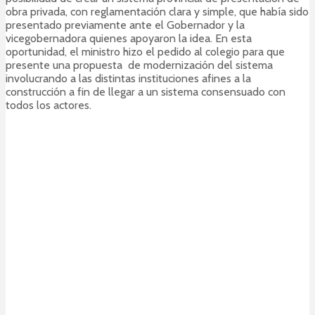
obra privada, con reglamentación clara y simple, que había sido
presentado previamente ante el Gobernador y la
vicegobernadora quienes apoyaron la idea. En esta
oportunidad, el ministro hizo el pedido al colegio para que
presente una propuesta de modernización del sistema
involucrando a las distintas instituciones afines a la
construcción a fin de llegar a un sistema consensuado con
todos los actores.