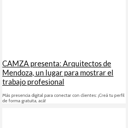
CAMZA presenta: Arquitectos de
Mendoza, un lugar para mostrar el
trabajo profesional
Más presencia digital para conectar con clientes: ¡Creá tu perfil
de forma gratuita, acá!