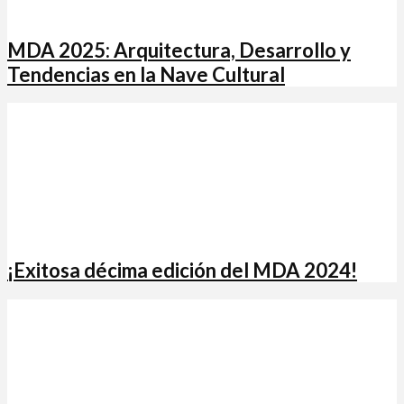
MDA 2025: Arquitectura, Desarrollo y
Tendencias en la Nave Cultural
¡Exitosa décima edición del MDA 2024!