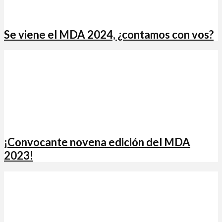
Se viene el MDA 2024, ¿contamos con vos?
¡Convocante novena edición del MDA
2023!