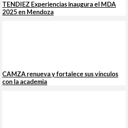
TENDIEZ Experiencias inaugura el MDA
2025 en Mendoza
CAMZA renueva y fortalece sus vínculos
con la academia