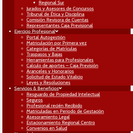
Regional Sur
Jurados y Asesores de Concursos
Tribunal de Ética y Disciplina
Comisión Revisora de Cuentas
Representantes Caja Previsional
Ejercicio Profesional
Portal Autogestión
Matriculación por Primera vez
Categorías de Matrículas
Traspasos y Bajas
Herramientas para Profesionales
Calculo de aportes – Caja Previsión
Aranceles y Honorarios
Solicitud de Estado Vitalicio
Leyes y Resoluciones
Servicios & Beneficios
Resguardo de Propiedad Intelectual
Seguros
Profesional recién Recibido
Matriculadas en Periodo de Gestación
Asesoramiento Legal
Estacionamiento Regional Centro
Convenios en Salud