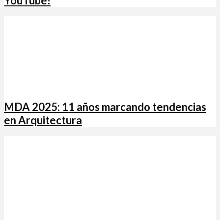
YouTube!
MDA 2025: 11 años marcando tendencias
en Arquitectura