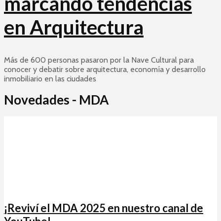
marcando tendencias
en Arquitectura
Más de 600 personas pasaron por la Nave Cultural para
conocer y debatir sobre arquitectura, economía y desarrollo
inmobiliario en las ciudades
Novedades - MDA
¡Reviví el MDA 2025 en nuestro canal de