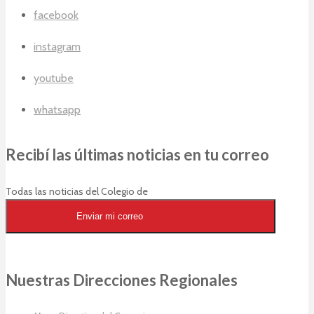
facebook
instagram
youtube
whatsapp
Recibí las últimas noticias en tu correo
Todas las noticias del Colegio de
Arquitectos en tu casilla de correos
Enviar mi correo
Nuestras Direcciones Regionales