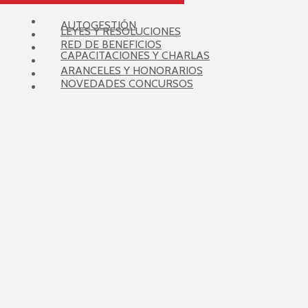
AUTOGESTIÓN
LEYES Y RESOLUCIONES
RED DE BENEFICIOS
CAPACITACIONES Y CHARLAS
ARANCELES Y HONORARIOS
NOVEDADES CONCURSOS