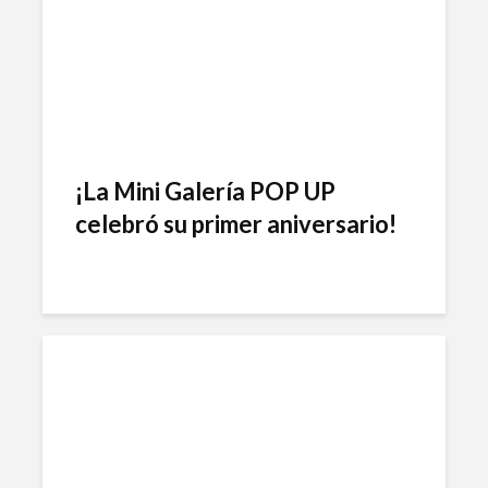
¡La Mini Galería POP UP
celebró su primer aniversario!