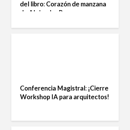
del libro: Corazón de manzana
de Alejandra Rega
Conferencia Magistral: ¡Cierre
Workshop IA para arquitectos!