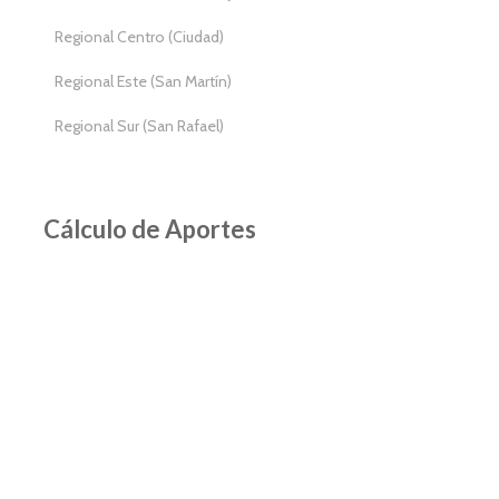
Regional Centro (Ciudad)
Regional Este (San Martín)
Regional Sur (San Rafael)
Cálculo de Aportes