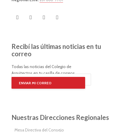
Recibí las últimas noticias en tu
correo
Todas las noticias del Colegio de
Arquitectos en tu casilla de correos
ENVIAR MI CORREO
Nuestras Direcciones Regionales
Mesa Directiva del Consejo