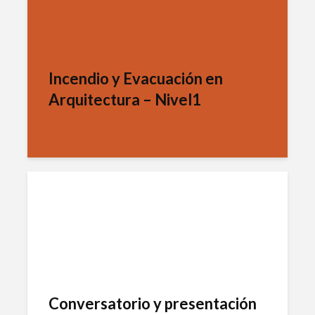
Incendio y Evacuación en
Arquitectura – Nivel1
Conversatorio y presentación