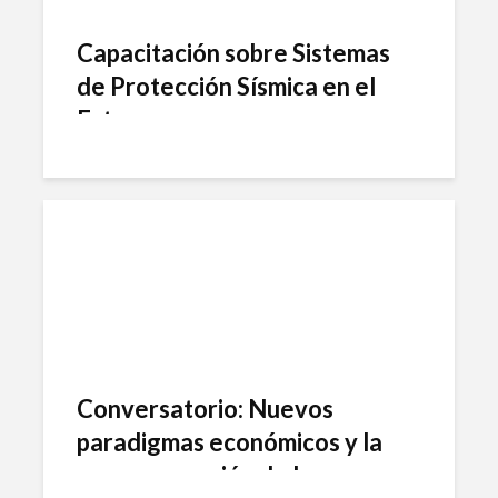
Capacitación sobre Sistemas
de Protección Sísmica en el
Este
Conversatorio: Nuevos
paradigmas económicos y la
reprogramación de la