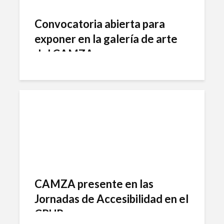
Convocatoria abierta para
exponer en la galería de arte
del CAMZA
CAMZA presente en las
Jornadas de Accesibilidad en el
CRUP