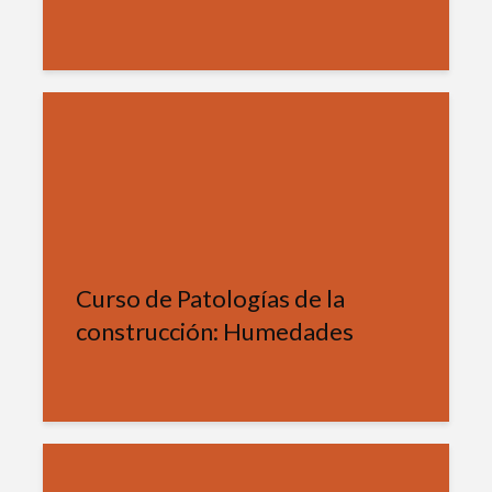
Curso de Patologías de la
construcción: Humedades