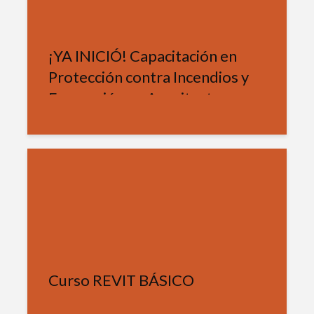
¡YA INICIÓ! Capacitación en
Protección contra Incendios y
Evacuación en Arquitectura –
Nivel 2
Curso REVIT BÁSICO