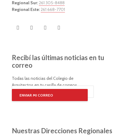
Regional Sur:
261 305-8488
Regional Este:
261 668-7701
Recibí las últimas noticias en tu
correo
Todas las noticias del Colegio de
Arquitectos en tu casilla de correos
ENVIAR MI CORREO
Nuestras Direcciones Regionales