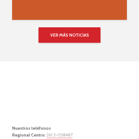
VER MÁS NOTICIAS
Nuestros teléfonos
Regional Centro:
261 3-058487