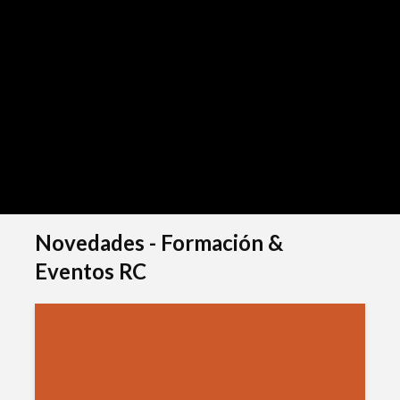
Novedades - Formación &
Eventos RC