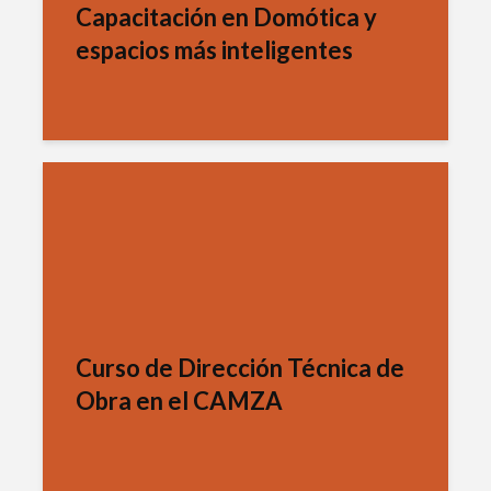
Capacitación en Domótica y
espacios más inteligentes
Curso de Dirección Técnica de
Obra en el CAMZA