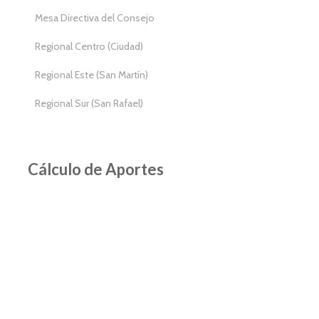
Mesa Directiva del Consejo
Regional Centro (Ciudad)
Regional Este (San Martín)
Regional Sur (San Rafael)
Cálculo de Aportes