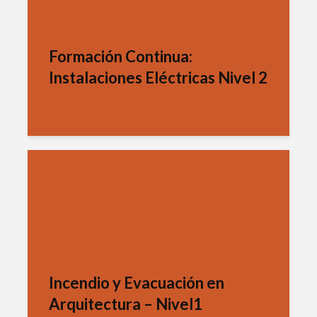
Formación Continua:
Instalaciones Eléctricas Nivel 2
Incendio y Evacuación en
Arquitectura – Nivel1