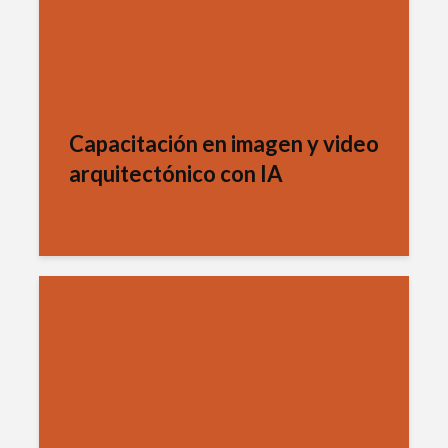
Capacitación en imagen y video
arquitectónico con IA