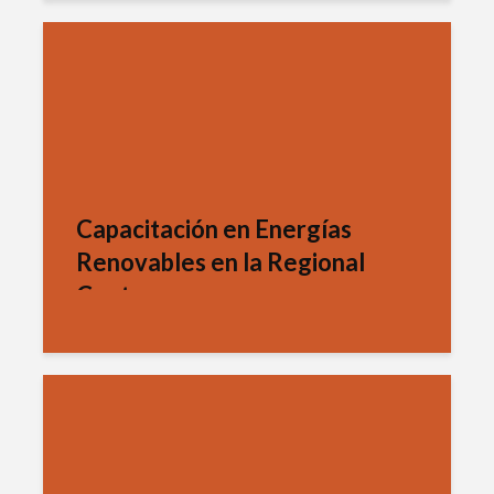
Capacitación en Energías
Renovables en la Regional
Centro