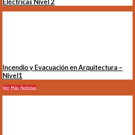
Eléctricas Nivel 2
Incendio y Evacuación en Arquitectura –
Nivel1
Ver Más Noticias