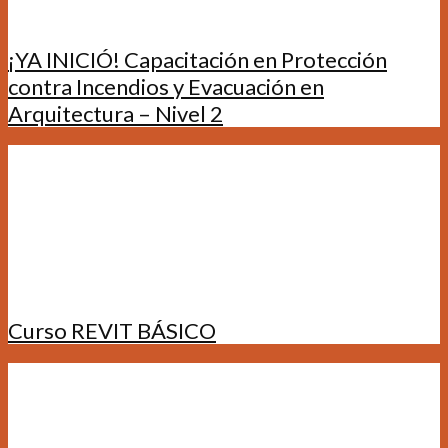
¡YA INICIÓ! Capacitación en Protección
contra Incendios y Evacuación en
Arquitectura – Nivel 2
Curso REVIT BÁSICO