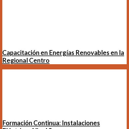
Capacitación en Energías Renovables en la
Regional Centro
Formación Continua: Instalaciones