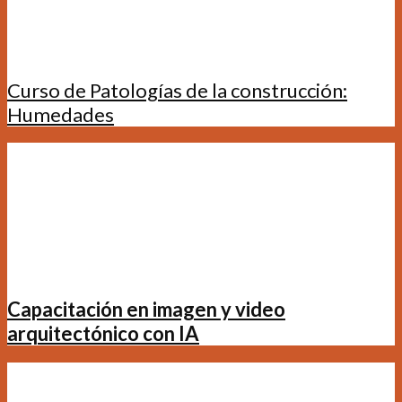
Curso de Patologías de la construcción:
Humedades
Capacitación en imagen y video
arquitectónico con IA