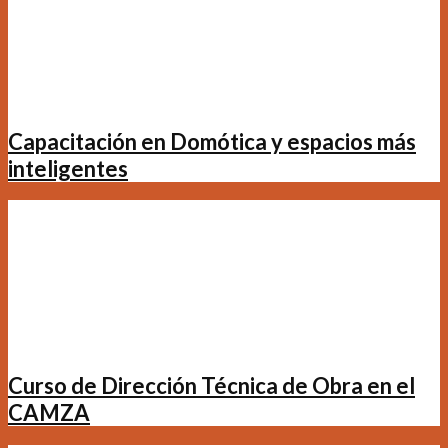
Capacitación en Domótica y espacios más
inteligentes
Curso de Dirección Técnica de Obra en el
CAMZA